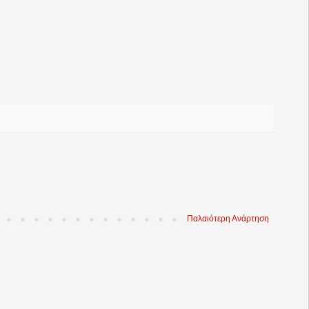
Παλαιότερη Ανάρτηση