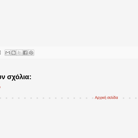
ν σχόλια:
υ
Αρχική σελίδα