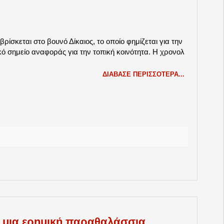
ίσκεται στο βουνό Δίκαιος, το οποίο φημίζεται για την
κό σημείο αναφοράς για την τοπική κοινότητα. Η χρονολ
ΔΙΆΒΑΣΕ ΠΕΡΙΣΣΌΤΕΡΑ...
ε μια ερημική παραθαλάσσια