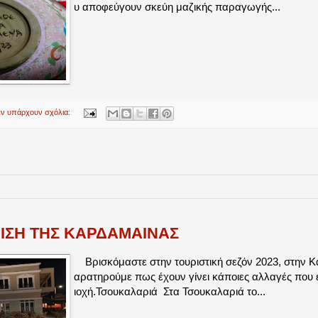
υ αποφεύγουν σκεύη μαζικής παραγωγής...
εν υπάρχουν σχόλια:
ΣΗ ΤΗΣ ΚΑΡΔΑΜΑΙΝΑΣ
Βρισκόμαστε στην τουριστική σεζόν 2023, στην 
αρατηρούμε πως έχουν γίνει κάποιες αλλαγές που 
ιοχή.Τσουκαλαριά Στα Τσουκαλαριά το...