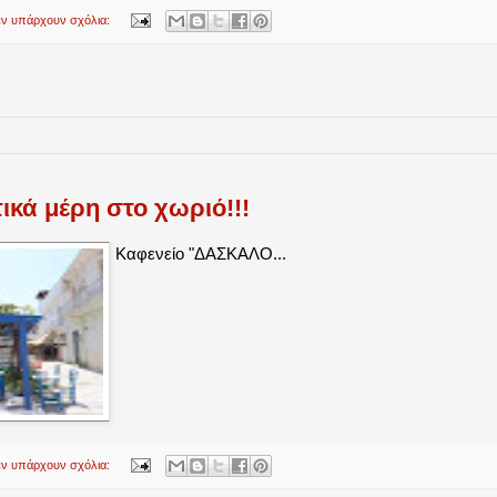
εν υπάρχουν σχόλια:
κά μέρη στο χωριό!!!
Καφενείο "ΔΑΣΚΑΛΟ...
εν υπάρχουν σχόλια: