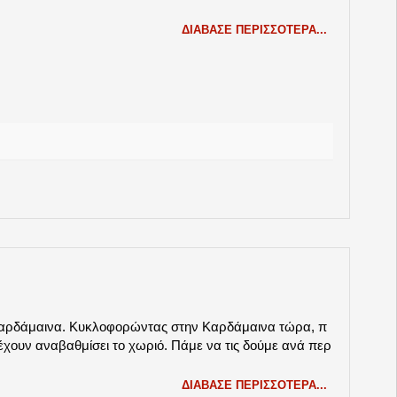
ΔΙΆΒΑΣΕ ΠΕΡΙΣΣΌΤΕΡΑ...
Καρδάμαινα. Κυκλοφορώντας στην Καρδάμαινα τώρα, π
έχουν αναβαθμίσει το χωριό. Πάμε να τις δούμε ανά περ
ΔΙΆΒΑΣΕ ΠΕΡΙΣΣΌΤΕΡΑ...