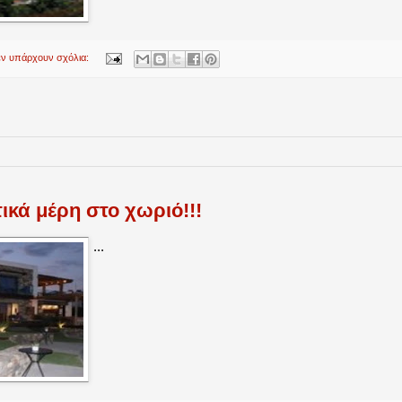
εν υπάρχουν σχόλια:
κά μέρη στο χωριό!!!
...