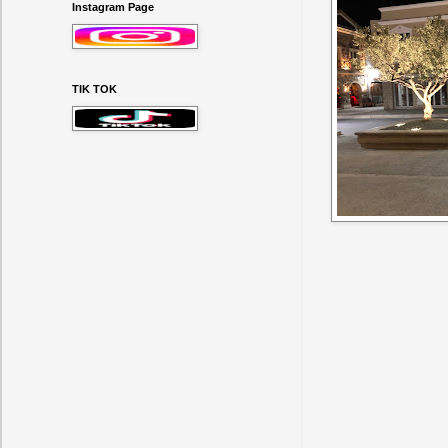
Instagram Page
ΤΙΚ ΤΟΚ