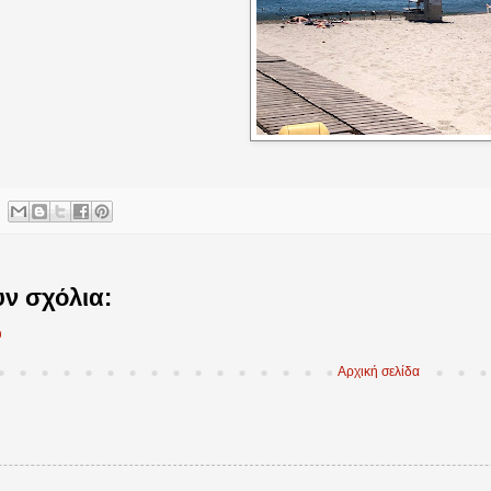
ν σχόλια:
υ
Αρχική σελίδα