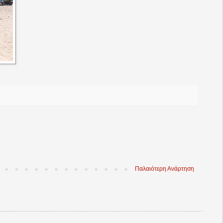
Παλαιότερη Ανάρτηση