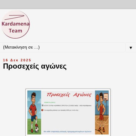
▼
16 Δεκ 2025
Προσεχείς αγώνες