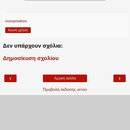
nonamekos
Κοινή χρήση
Δεν υπάρχουν σχόλια:
Δημοσίευση σχολίου
‹
›
Αρχική σελίδα
Προβολή έκδοσης ιστού