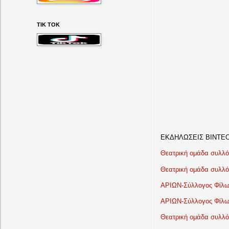
ΤΙΚ ΤΟΚ
ΕΚΔΗΛΩΣΕΙΣ ΒΙΝΤΕ
Θεατρική ομάδα συλλόγ
Θεατρική ομάδα συλλό
ΑΡΙΩΝ-Σύλλογος Φίλων
ΑΡΙΩΝ-Σύλλογος Φίλων
Θεατρική ομάδα συλλόγ