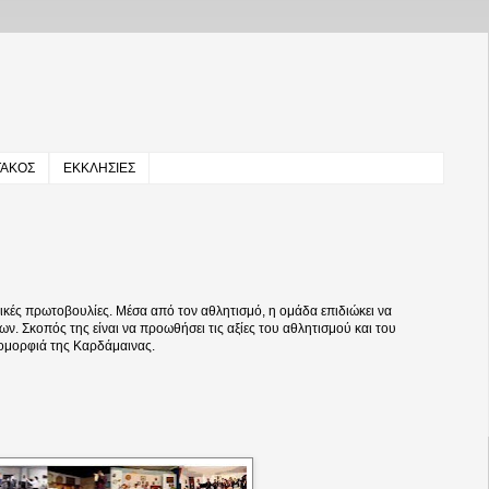
ΤΑΚΟΣ
ΕΚΚΛΗΣΙΕΣ
κές πρωτοβουλίες. Μέσα από τον αθλητισμό, η ομάδα επιδιώκει να
ων. Σκοπός της είναι να προωθήσει τις αξίες του αθλητισμού και του
 ομορφιά της Καρδάμαινας.