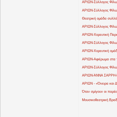
ΑΡΙΩΝ-Σύλλογος Φίλων
ΑΡΙΩΝ-Σύλλογος Φίλων
Θεατρική ομάδα συλλόγ
ΑΡΙΩΝ-Σύλλογος Φίλων
ΑΡΙΩΝ-Χορευτική Παρά
ΑΡΙΩΝ-Σύλλογος Φίλων
ΑΡΙΩΝ-Χορευτική ομά
ΑΡΙΩΝ-Αφιέρωμα στα τ
ΑΡΙΩΝ-Σύλλογος Φίλων
ΑΡΙΩΝ-ΆΝΝΑ ΣΑΡΡΗ-Κ
ΑΡΙΩΝ - «Όνειρα και Δ
Όταν σμίγουν οι παρέε
Μουσικοθεατρική Βραδ