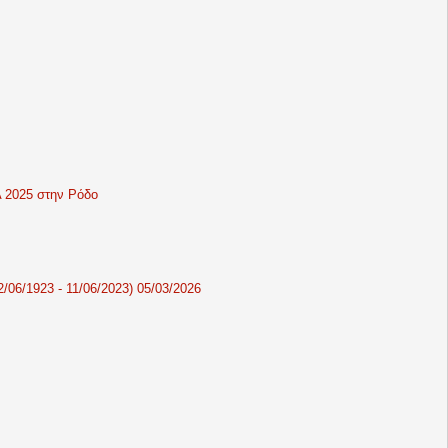
 2025 στην Ρόδο
1923 - 11/06/2023) 05/03/2026